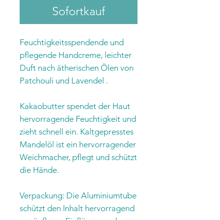
Sofortkauf
Feuchtigkeitsspendende und
pflegende Handcreme, leichter
Duft nach ätherischen Ölen von
Patchouli und Lavendel .
Kakaobutter spendet der Haut
hervorragende Feuchtigkeit und
zieht schnell ein. Kaltgepresstes
Mandelöl ist ein hervorragender
Weichmacher, pflegt und schützt
die Hände.
Verpackung: Die Aluminiumtube
schützt den Inhalt hervorragend