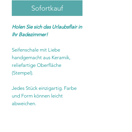
Sofortkauf
Holen Sie sich das Urlaubsflair in
Ihr Badezimmer!
Seifenschale mit Liebe
handgemacht aus Keramik,
reliefartige Oberfläche
(Stempel).
Jedes Stück einzigartig. Farbe
und Form können leicht
abweichen.