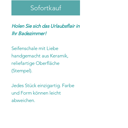
Sofortkauf
Holen Sie sich das Urlaubsflair in
Ihr Badezimmer!
Seifenschale mit Liebe
handgemacht aus Keramik,
reliefartige Oberfläche
(Stempel).
Jedes Stück einzigartig. Farbe
und Form können leicht
abweichen.