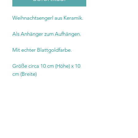
Weihnachtsengerl aus Keramik.
Als Anhänger zum Aufhängen.
Mit echter Blattgoldfarbe.
Größe circa 10 cm (Höhe) x 10
cm (Breite)